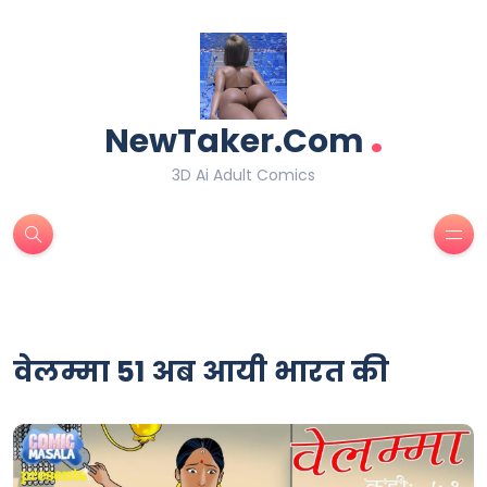
.
NewTaker.Com
3D Ai Adult Comics
वेलम्मा 51 अब आयी भारत की