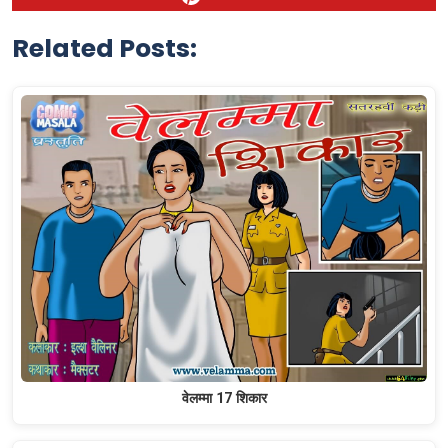
Related Posts:
वेलम्मा 17 शिकार