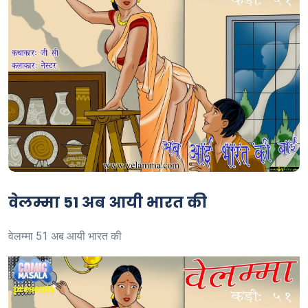
वेलम्मा 51 अब आयी भारत की
वेलम्मा 51 अब आयी भारत की