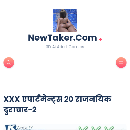
.
NewTaker.Com
3D Ai Adult Comics
XXX एपार्टमेन्ट्स 20 राजनयिक
दुराचार-2