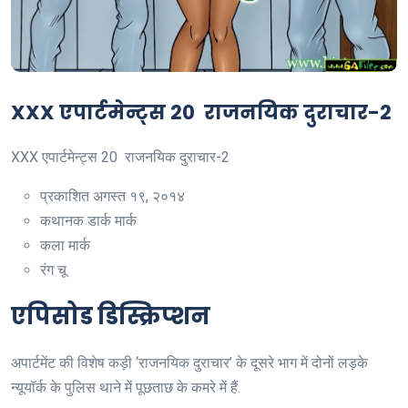
XXX एपार्टमेन्ट्स 20 राजनयिक दुराचार-2
XXX एपार्टमेन्ट्स 20 राजनयिक दुराचार-2
प्रकाशित
अगस्त १९, २०१४
कथानक
डार्क मार्क
कला
मार्क
रंग
चू
एपिसोड डिस्क्रिप्शन
अपार्टमेंट की विशेष कड़ी ‘राजनयिक दुराचार’ के दूसरे भाग में दोनों लड़के
न्यूयॉर्क के पुलिस थाने में पूछताछ के कमरे में हैं.