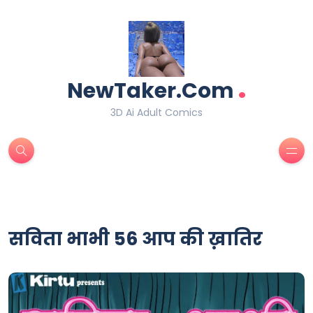
.
NewTaker.Com
3D Ai Adult Comics
सविता भाभी 56 आप की ख़ातिर