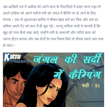
जब आखिरी पल में अशोक को अपने काम के सिलसिले में बाहर जाना पड़ा तो
उसने सविता को अपने भतीजे मनी को जंगल में कैंपिंग पर ले जाने के लिए
मनाया। एक तो मूसलाधार बारिश ने मौसम बेहद सर्द कर दिया और उस पर
सविता अपने टेंट को कार में ही भूल गई। परन्तु सविता भाभी ये जानती हैं कि
खुद को गरम कैसे रखा जाये, उन्होंने मनी के कसरती और गठीले बदन को
अपना हीटर बनाया और जब दोनों के गरम जिस्म मिले तो मौसम अपने आप गरम
हो चला।