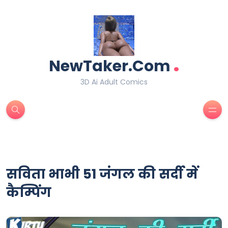
.
NewTaker.Com
3D Ai Adult Comics
सविता भाभी 51 जंगल की सर्दी में
कैम्पिंग