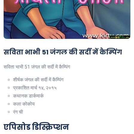
सविता भाभी 51 जंगल की सर्दी में कैम्पिंग
सविता भाभी 51 जंगल की सर्दी में कैम्पिंग
शीर्षक
जंगल की सर्दी में कैम्पिंग
प्रकाशित
मार्च १४, २०१५
कथानक
डार्कमार्क
कला
कोकोय
रंग
ची
एपिसोड डिस्क्रिप्शन