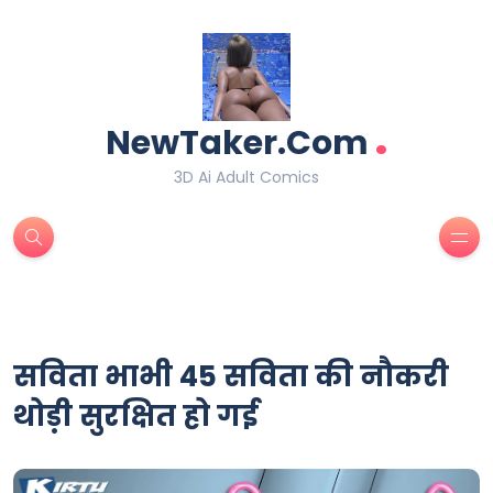
.
NewTaker.Com
3D Ai Adult Comics
सविता भाभी 45 सविता की नौकरी
थोड़ी सुरक्षित हो गई