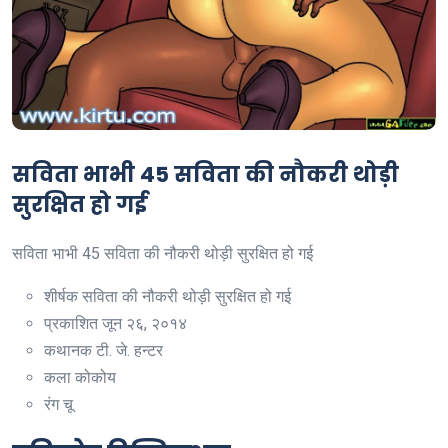
सविता भाभी 45 सविता की नौकरी थोड़ी
सुरक्षित हो गई
सविता भाभी 45 सविता की नौकरी थोड़ी सुरक्षित हो गई
शीर्षक
सविता की नौकरी थोड़ी सुरक्षित हो गई
प्रकाशित
जून २६, २०१४
कथानक
टी. जे. हन्टर
कला
कोकोय
रंग
चू