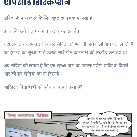
एपिसोड डिस्क्रिप्शन
सविता के पास करने के लिए बहुत काम बकाया पड़ा है।
इतना कि उसे रात भर काम करना पड़ रहा है।
घंटों लगातार काम करने के बाद सविता को एक चौंकाने वाली बात पता लगती है
कि इमारत का सुरक्षा गार्ड उसके सारे यौन कारनामों को रिकॉर्ड कर रहा था।
अब सविता को लगता है कि इस सुरक्षा गार्ड को पटाना पड़ेगा ताकि वो किसी
और को इन वीडियो को ना दिखाये !
आखिर सविता भाभी को कौन ना कह सकता है?