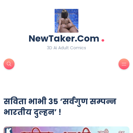
.
NewTaker.Com
3D Ai Adult Comics
सविता भाभी 35 ‘सर्वगुण सम्पन्न
भारतीय दुल्हन’ !