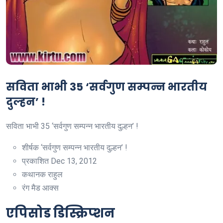
सविता भाभी 35 ‘सर्वगुण सम्पन्न भारतीय
दुल्हन’ !
सविता भाभी 35 ‘सर्वगुण सम्पन्न भारतीय दुल्हन’ !
शीर्षक
‘सर्वगुण सम्पन्न भारतीय दुल्हन’ !
प्रकाशित
Dec 13, 2012
कथानक
राहुल
रंग
मैड आक्स
एपिसोड डिस्क्रिप्शन