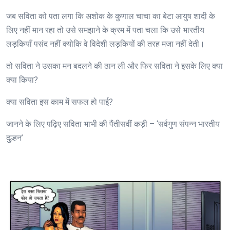
जब सविता को पता लगा कि अशोक के कुणाल चाचा का बेटा आयुष शादी के
लिए नहीं मान रहा तो उसे समझाने के क्रम में पता चला कि उसे भारतीय
लड़कियाँ पसंद नहीं क्योकि वे विदेशी लड़कियों की तरह मजा नहीं देती।
तो सविता ने उसका मन बदलने की ठान ली और फिर सविता ने इसके लिए क्या
क्या किया?
क्या सविता इस काम में सफल हो पाई?
जानने के लिए पढ़िए सविता भाभी की पैंतीसवीं कड़ी – ‘सर्वगुण संपन्न भारतीय
दुल्हन’