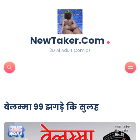
.
NewTaker.Com
3D Ai Adult Comics
वेलम्मा 99 झगड़े कि सुलह