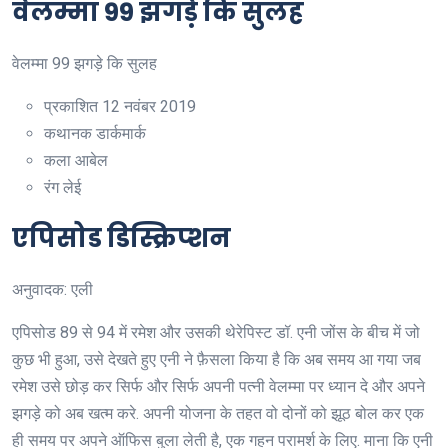
वेलम्मा 99 झगड़े कि सुलह
वेलम्मा 99 झगड़े कि सुलह
प्रकाशित
12 नवंबर 2019
कथानक
डार्कमार्क
कला
आबेल
रंग
लेई
एपिसोड डिस्क्रिप्शन
अनुवादक: एली
एपिसोड 89 से 94 में रमेश और उसकी थेरेपिस्ट डॉ. एनी जोंस के बीच में जो
कुछ भी हुआ, उसे देखते हुए एनी ने फ़ैसला किया है कि अब समय आ गया जब
रमेश उसे छोड़ कर सिर्फ और सिर्फ अपनी पत्नी वेलम्मा पर ध्यान दे और अपने
झगड़े को अब खत्म करे. अपनी योजना के तहत वो दोनों को झूठ बोल कर एक
ही समय पर अपने ऑफिस बुला लेती है, एक गहन परामर्श के लिए. माना कि एनी