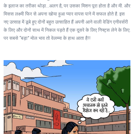
के इलाज का तरीका थोड़ा…अलग है, पर उसका मिशन पूरा होता है और मी. और
मिसस लक्ष्मी फिर से अपना खोया हुआ प्यार वापस पाने में सफल होते है. इस
नए उत्साह में डूबे हुए दोनों बहुत उत्साहित हैं अपनी आने वाली वेडिंग एनीवर्सरी
के लिए और दोनों साथ में निकल पड़ते हैं एक दूसरे के लिए गिफ्ट्स लेने के लिए.
पर सबसे “बड़ा” मोल भाव तो वेलम्मा के हाथ आता है!!