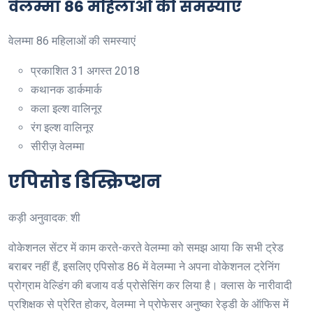
वेलम्मा 86 महिलाओं की समस्याएं
वेलम्मा 86 महिलाओं की समस्याएं
प्रकाशित
31 अगस्त 2018
कथानक
डार्कमार्क
कला
इल्श वालिनूर
रंग
इल्श वालिनूर
सीरीज़
वेलम्मा
एपिसोड डिस्क्रिप्शन
कड़ी अनुवादक: शी
वोकेशनल सेंटर में काम करते-करते वेलम्मा को समझ आया कि सभी ट्रेड
बराबर नहीं हैं, इसलिए एपिसोड 86 में वेलम्मा ने अपना वोकेशनल ट्रेनिंग
प्रोग्राम वेल्डिंग की बजाय वर्ड प्रोसेसिंग कर लिया है। क्लास के नारीवादी
प्रशिक्षक से प्रेरित होकर, वेलम्मा ने प्रोफेसर अनुष्का रेड्डी के ऑफिस में