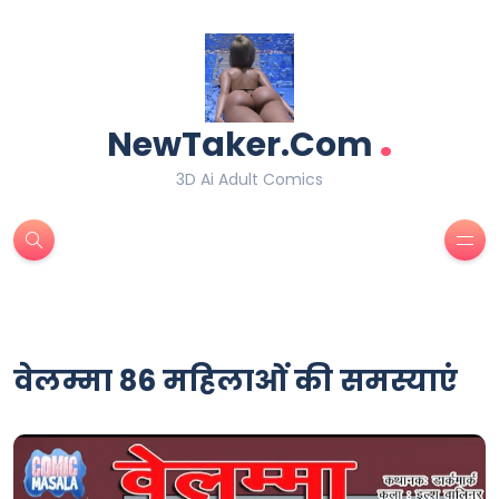
.
NewTaker.Com
3D Ai Adult Comics
वेलम्मा 86 महिलाओं की समस्याएं