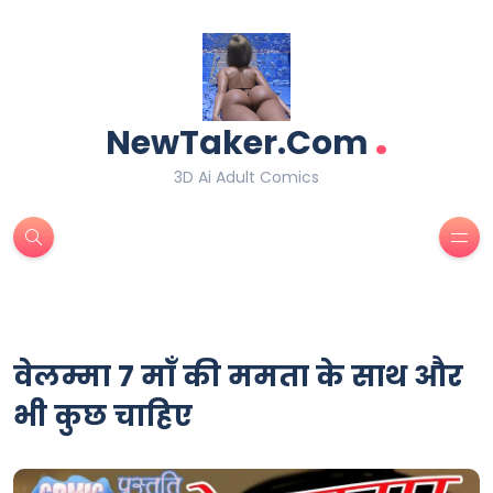
.
NewTaker.Com
3D Ai Adult Comics
वेलम्मा 7 माँ की ममता के साथ और
भी कुछ चाहिए