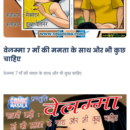
वेलम्मा 7 माँ की ममता के साथ और भी कुछ
चाहिए
वेलम्मा 7 माँ की ममता के साथ और भी कुछ चाहिए