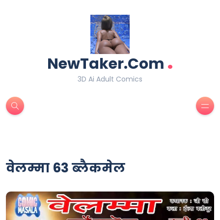
.
NewTaker.Com
3D Ai Adult Comics
वेलम्मा 63 ब्लैकमेल