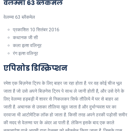
वेलम्मा 63 ब्लैकमेल
वेलम्मा 63 ब्लैकमेल
प्रकाशित
10 सितंबर 2016
कथानक
जी सी
कला
इल्श वलिनूर
रंग
इल्श वलिनूर
एपिसोड डिस्क्रिप्शन
रमेश एक बिज़नेस ट्रिप के लिए बाहर जा रहा होता है. पर वह कोई चीज भूल
जाता है जो उसे अपने बिज़नेस ट्रिप पे साथ ले जानी होती है, और उसे देने के
लिए वेलम्मा हड़बड़ी में शावर से निकलकर सिर्फ तौलिये में घर से बाहर आ
जाती है. अचानक से उसका तौलिया खुल जाता है और दुर्भाग्यवश घर का
दरवाजा भी आटोमेटिक लॉक हो जाता है. किसी तरह अपने ठरकी पड़ोसी समीर
की मदद से वेलम्मा घर के अंदर आ पाती है. लेकिन इसके बाद एक काले
नकाबपोश वाले आदमी द्वारा वेलम्मा को ब्लैकमेल किया जाता है, जिसके पास