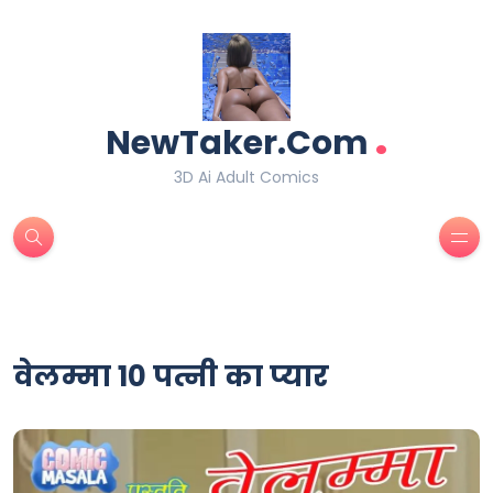
.
NewTaker.Com
3D Ai Adult Comics
वेलम्मा 10 पत्नी का प्यार