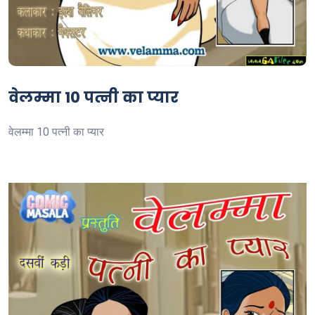
वेलम्मा 10 पत्नी का प्यार
वेलम्मा 10 पत्नी का प्यार