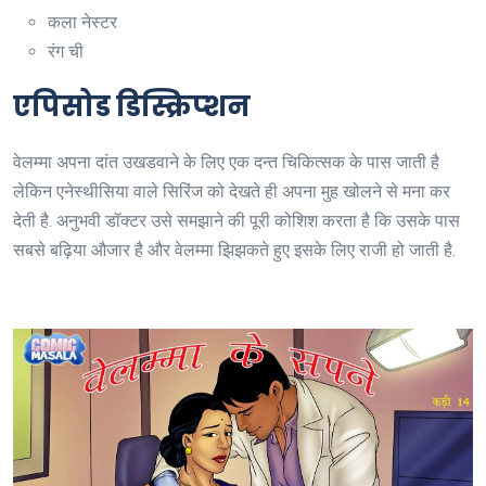
कला
नेस्टर
रंग
ची
एपिसोड डिस्क्रिप्शन
वेलम्मा अपना दांत उखडवाने के लिए एक दन्त चिकित्सक के पास जाती है
लेकिन एनेस्थीसिया वाले सिरिंज को देखते ही अपना मुह खोलने से मना कर
देती है. अनुभवी डॉक्टर उसे समझाने की पूरी कोशिश करता है कि उसके पास
सबसे बढ़िया औजार है और वेलम्मा झिझकते हुए इसके लिए राजी हो जाती है.