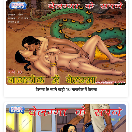
वेलम्मा के सपने कड़ी 10 नागलोक में वेलम्मा