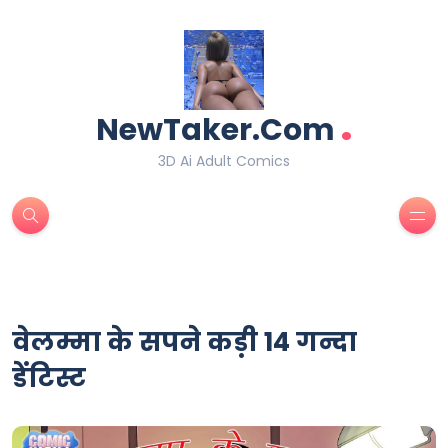
.
NewTaker.Com
3D Ai Adult Comics
वेलम्मा के सपने कड़ी 14 गन्दा
डेंटिस्ट