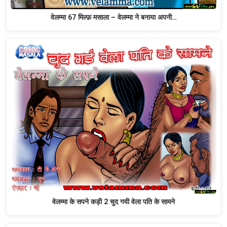
वेलम्मा 67 मिल्फ़ मसाला – वेलम्मा ने बनाया अपनी…
वेलम्मा के सपने कड़ी 2 चुद गयी वेला पति के सामने