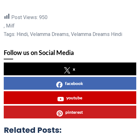
Post Views:
950
, Milf
Tags: Hindi, Velamma Dreams, Velamma Dreams Hindi
Follow us on Social Media
x
facebook
youtube
pinterest
Related Posts: