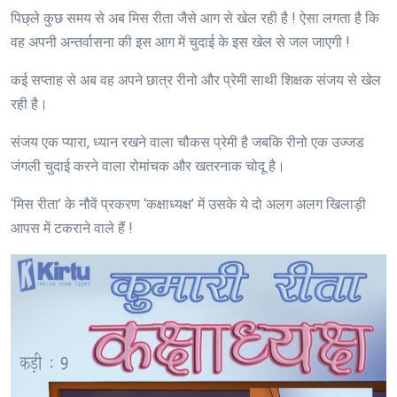
पिछ्ले कुछ समय से अब मिस रीता जैसे आग से खेल रही है ! ऐसा लगता है कि
वह अपनी अन्तर्वासना की इस आग में चुदाई के इस खेल से जल जाएगी !
कई सप्ताह से अब वह अपने छात्र रीनो और प्रेमी साथी शिक्षक संजय से खेल
रही है।
संजय एक प्यारा, ध्यान रखने वाला चौकस प्रेमी है जबकि रीनो एक उज्जड
जंगली चुदाई करने वाला रोमांचक और खतरनाक चोदू है।
‘मिस रीता’ के नौवें प्रकरण ‘कक्षाध्यक्ष’ में उसके ये दो अलग अलग खिलाड़ी
आपस में टकराने वाले हैं !