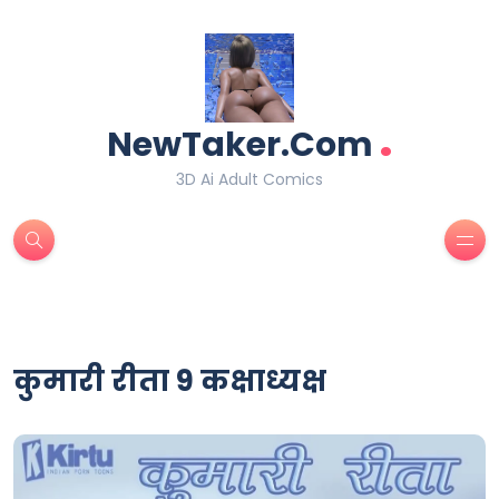
.
NewTaker.Com
3D Ai Adult Comics
कुमारी रीता 9 कक्षाध्यक्ष