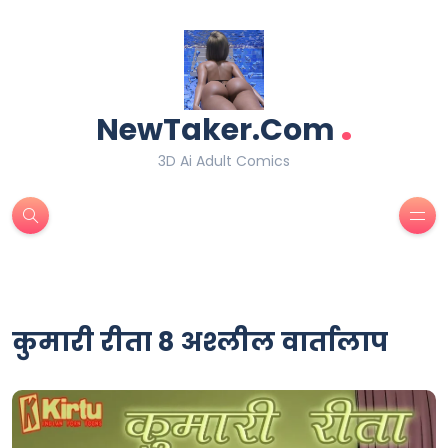
.
NewTaker.Com
3D Ai Adult Comics
कुमारी रीता 8 अश्लील वार्तालाप