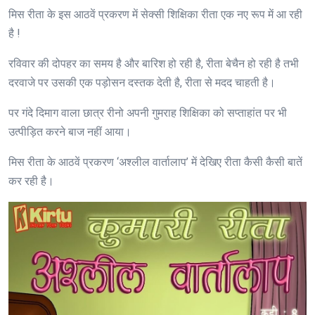
मिस रीता के इस आठवें प्रकरण में सेक्सी शिक्षिका रीता एक नए रूप में आ रही
है !
रविवार की दोपहर का समय है और बारिश हो रही है, रीता बेचैन हो रही है तभी
दरवाजे पर उसकी एक पड़ोसन दस्तक देती है, रीता से मदद चाहती है।
पर गंदे दिमाग वाला छात्र रीनो अपनी गुमराह शिक्षिका को सप्ताहांत पर भी
उत्पीड़ित करने बाज नहीं आया।
मिस रीता के आठवें प्रकरण ‘अश्लील वार्तालाप’ में देखिए रीता कैसी कैसी बातें
कर रही है।